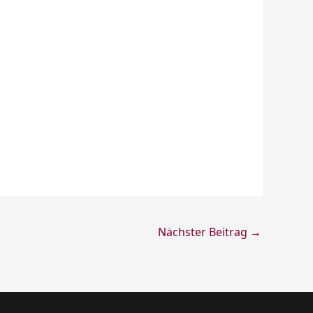
Nächster Beitrag
→