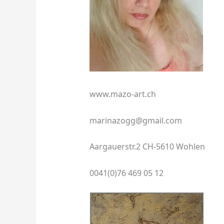
www.mazo-art.ch
marinazogg@gmail.com
Aargauerstr.2 CH-5610 Wohlen
0041(0)76 469 05 12