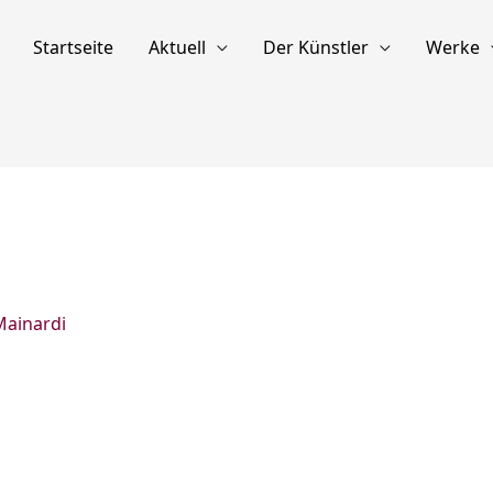
Startseite
Aktuell
Der Künstler
Werke
Mainardi