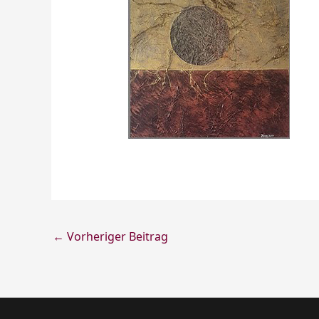
←
Vorheriger Beitrag