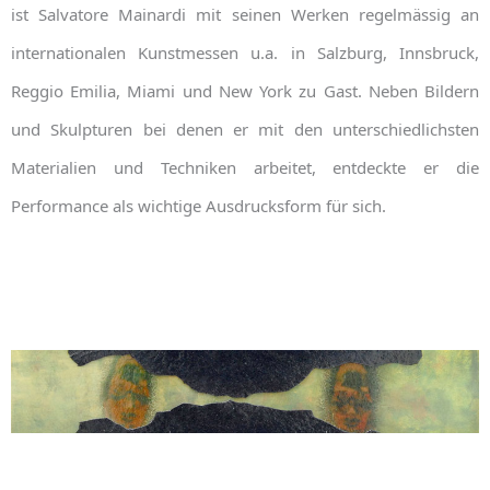
ist Salvatore Mainardi mit seinen Werken regelmässig an
internationalen Kunstmessen u.a. in Salzburg, Innsbruck,
Reggio Emilia, Miami und New York zu Gast. Neben Bildern
und Skulpturen bei denen er mit den unterschiedlichsten
Materialien und Techniken arbeitet, entdeckte er die
Performance als wichtige Ausdrucksform für sich.