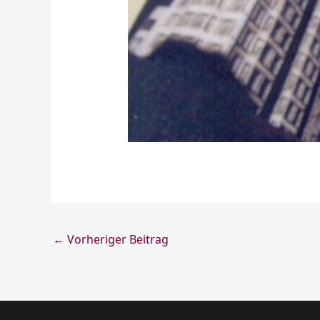
←
Vorheriger Beitrag