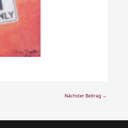
Nächster Beitrag
→