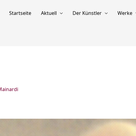
Startseite
Aktuell
Der Künstler
Werke
Mainardi